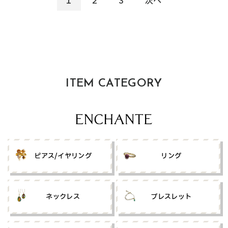
1
2
3
次へ
ITEM CATEGORY
ピアス/イヤリング
リング
ネックレス
ブレスレット