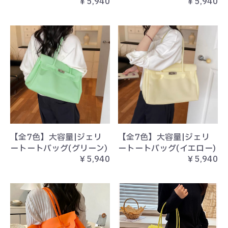
￥5,940
￥5,940
【全7色】大容量|ジェリ
【全7色】大容量|ジェリ
ートートバッグ(グリーン)
ートートバッグ(イエロー)
￥5,940
￥5,940