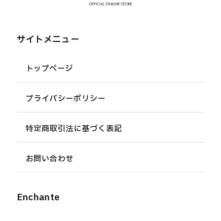
サイトメニュー
トップページ
プライバシーポリシー
特定商取引法に基づく表記
お問い合わせ
Enchante