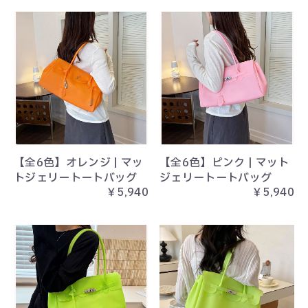
【全6色】オレンジ | マッ
【全6色】ピンク | マット
トジェリートートバッグ
ジェリートートバッグ
￥5,940
￥5,940