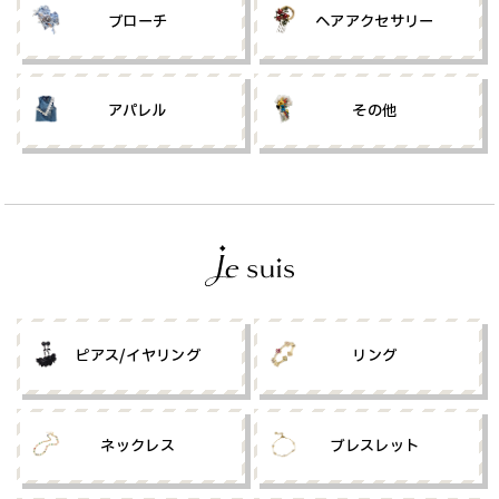
ブローチ
ヘアアクセサリー
アパレル
その他
ピアス/イヤリング
リング
ネックレス
ブレスレット