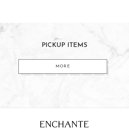
PICKUP ITEMS
MORE