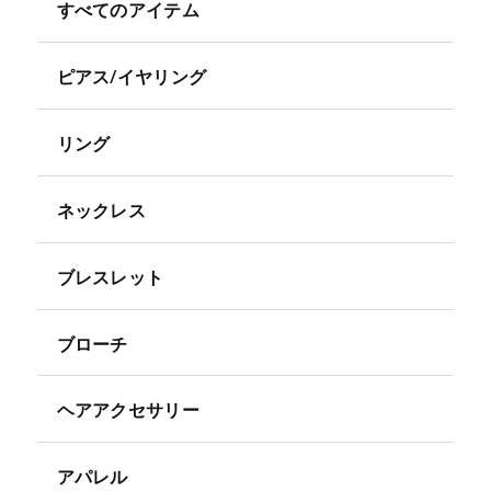
すべてのアイテム
ピアス/イヤリング
リング
ネックレス
ブレスレット
ブローチ
ヘアアクセサリー
アパレル