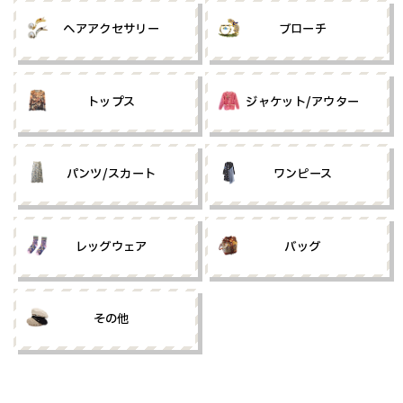
ヘアアクセサリー
ブローチ
トップス
ジャケット/アウター
パンツ/スカート
ワンピース
レッグウェア
バッグ
その他