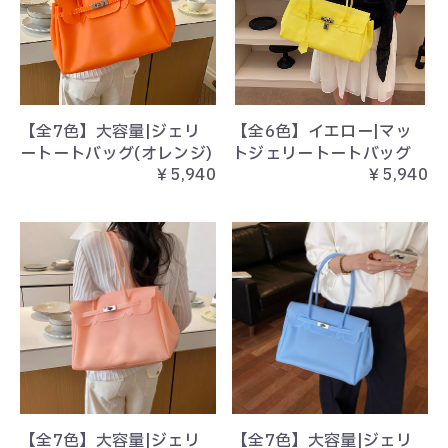
【全7色】大容量|ジェリ
【全6色】イエロー|マッ
ートートバッグ(オレンジ)
トジェリートートバッグ
￥5,940
￥5,940
【全7色】大容量|ジェリ
【全7色】大容量|ジェリ