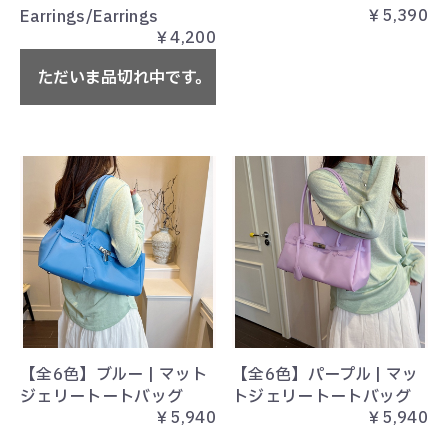
￥5,390
Earrings/Earrings
￥4,200
ただいま品切れ中です。
【全6色】ブルー | マット
【全6色】パープル | マッ
ジェリートートバッグ
トジェリートートバッグ
￥5,940
￥5,940