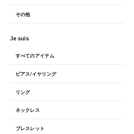
その他
Je suis
すべてのアイテム
ピアス/イヤリング
リング
ネックレス
ブレスレット