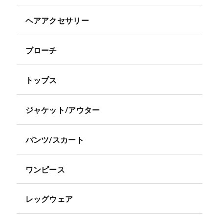
ヘアアクセサリー
ブローチ
トップス
ジャケット/アウター
パンツ/スカート
ワンピース
レッグウェア