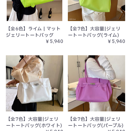
【全6色】ライム | マット
【全7色】大容量|ジェリ
ジェリートートバッグ
ートートバッグ(ライム)
￥5,940
￥5,940
【全7色】大容量|ジェリ
【全7色】大容量|ジェリ
ートートバッグ(ホワイト)
ートートバッグ(パープル)