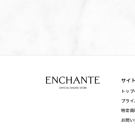
サイ
トップ
プライ
特定商
お問い