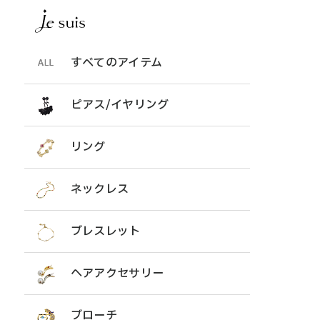
すべてのアイテム
ピアス/イヤリング
リング
ネックレス
ブレスレット
ヘアアクセサリー
ブローチ