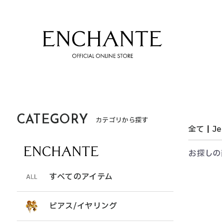
CATEGORY
カテゴリから探す
全て
|
Je
お探しの
すべてのアイテム
すべてのアイテム
ピアス/イヤリング
ピアス/イヤリング
リング