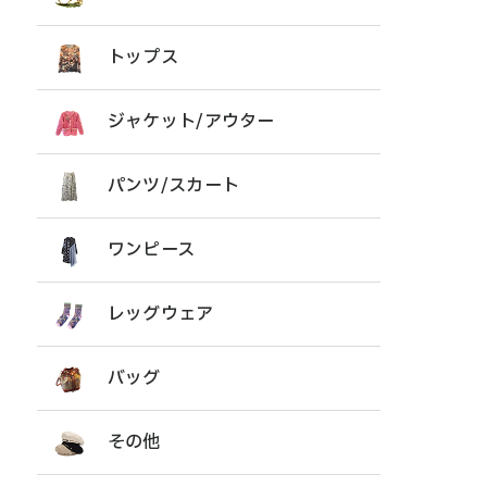
トップス
ジャケット/アウター
パンツ/スカート
ワンピース
レッグウェア
バッグ
その他