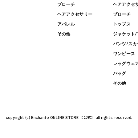
ブローチ
ヘアアクセ
ヘアアクセサリー
ブローチ
アパレル
トップス
その他
ジャケット/
パンツ/スカ
ワンピース
レッグウェ
バッグ
その他
copyright (c) Enchante ONLINE STORE 【公式】 all rights reserved.