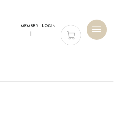
MEMBER
LOGIN
トップス
ジャケット/アウター