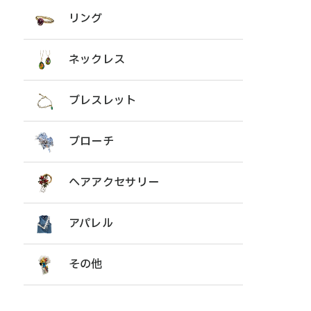
リング
ネックレス
ブレスレット
ネックレス
ブローチ
ヘアアクセサリー
ブレスレット
アパレル
その他
ブローチ
ヘアアクセサリー
アパレル
その他