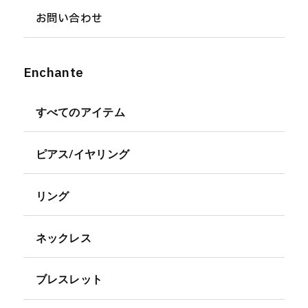
お問い合わせ
Enchante
すべてのアイテム
ピアス/イヤリング
リング
ネックレス
ブレスレット