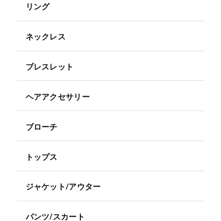
リング
ネックレス
ブレスレット
ヘアアクセサリー
ブローチ
トップス
ジャケット/アウター
パンツ/スカート