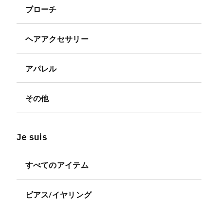
ブローチ
ヘアアクセサリー
アパレル
その他
Je suis
すべてのアイテム
ピアス/イヤリング