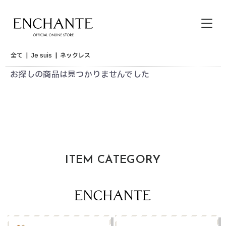
全て
|
Je suis
|
ネックレス
お探しの商品は見つかりませんでした
HOME
ITEM CATEGORY
その他サイトメニュー
カートを見る