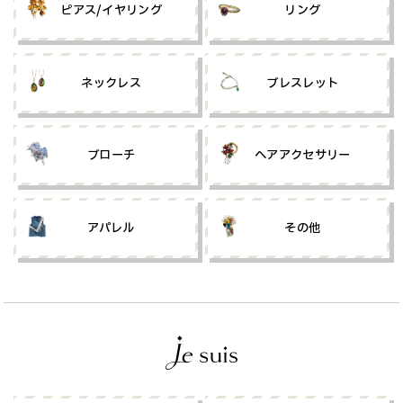
ピアス/イヤリング
リング
お気に入り
ネックレス
ブレスレット
MEMBER
LOGIN
ブローチ
ヘアアクセサリー
アパレル
その他