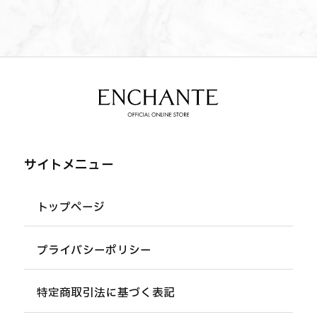
サイトメニュー
トップページ
プライバシーポリシー
特定商取引法に基づく表記