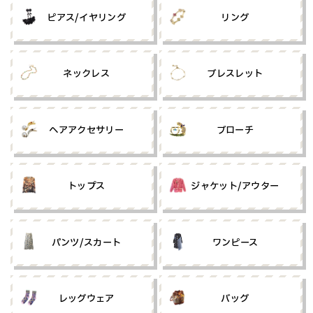
ピアス/イヤリング
リング
ネックレス
ブレスレット
ヘアアクセサリー
ブローチ
トップス
ジャケット/アウター
パンツ/スカート
ワンピース
レッグウェア
バッグ