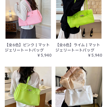
【全6色】ピンク | マット
【全6色】ライム | マット
ジェリートートバッグ
ジェリートートバッグ
￥5,940
￥5,940