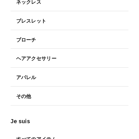
ネックレス
ブレスレット
ブローチ
ヘアアクセサリー
アパレル
その他
Je suis