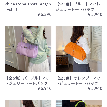
Rhinestone short length
【全6色】ブルー | マット
T-shirt
ジェリートートバッグ
お気に入り
￥5,390
￥5,940
MEMBER
LOGIN
【全6色】パープル | マッ
【全6色】オレンジ | マッ
トジェリートートバッグ
トジェリートートバッグ
￥5,940
￥5,940