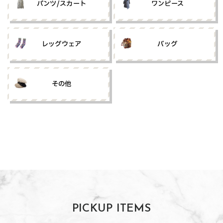
パンツ/スカート
ワンピース
レッグウェア
バッグ
その他
PICKUP ITEMS