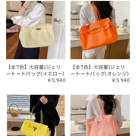
【全7色】大容量|ジェリ
【全7色】大容量|ジェリ
ートートバッグ(イエロー)
ートートバッグ(オレンジ)
￥5,940
￥5,940