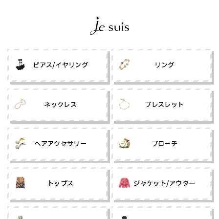
ピアス/イヤリング
リング
ネックレス
ブレスレット
ヘアアクセサリー
ブローチ
トップス
ジャケット/アウター