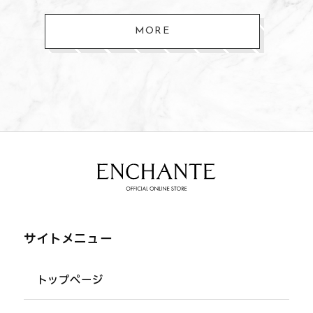
MORE
サイトメニュー
トップページ