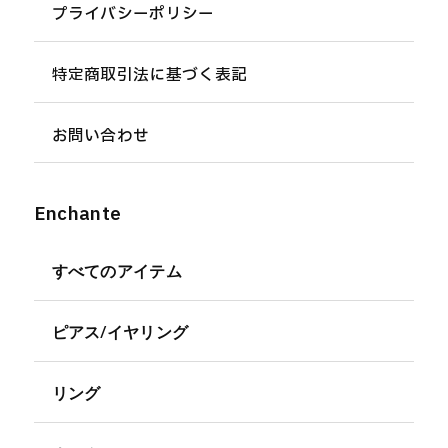
プライバシーポリシー
特定商取引法に基づく表記
お問い合わせ
Enchante
すべてのアイテム
ピアス/イヤリング
リング