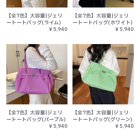
【全7色】大容量|ジェリ
【全7色】大容量|ジェリ
ートートバッグ(ライム)
ートートバッグ(ホワイト)
￥5,940
￥5,940
【全7色】大容量|ジェリ
【全7色】大容量|ジェリ
ートートバッグ(パープル)
ートートバッグ(グリーン)
￥5,940
￥5,940