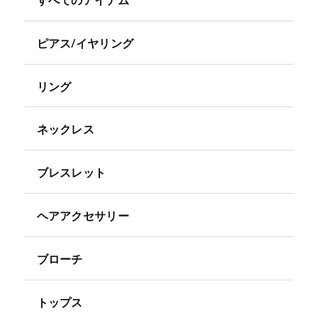
すべてのアイテム
ピアス/イヤリング
リング
ネックレス
ブレスレット
ヘアアクセサリー
ブローチ
トップス