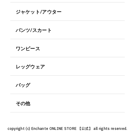
ジャケット/アウター
パンツ/スカート
ワンピース
レッグウェア
バッグ
その他
copyright (c) Enchante ONLINE STORE 【公式】 all rights reserved.