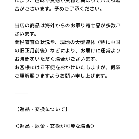
により、色味や質感が実物と異なって見える場
合がございます。予めご了承ください。
当店の商品は海外からのお取り寄せ品が多数ご
ざいます。
関税審査の状況や、現地の大型連休（特に中国
の旧正月前後）などにより、お届けに通常より
お時間をいただく場合がございます。
お客様にはご不便をおかけいたしますが、何卒
ご理解賜りますようお願い申し上げます。
⸻
【返品・交換について】
＜返品・返金・交換が可能な場合＞