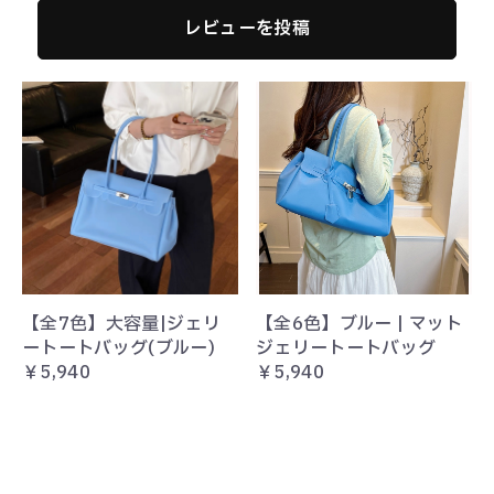
レビューを投稿
【全7色】大容量|ジェリ
【全6色】ブルー | マット
ートートバッグ(ブルー)
ジェリートートバッグ
￥5,940
￥5,940