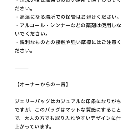
・水洗い後は風通しの良い場所で陰干ししてく
ださい。
・高温になる場所での保管はお避けください。
・アルコール・シンナーなどの薬剤は使用しな
いでください。
・鋭利なものとの接触や強い摩擦にはご注意く
ださい。
⸻
【オーナーからの一言】
ジェリーバッグはカジュアルな印象になりがち
ですが、このバッグはマットな質感にすること
で、大人の方でも取り入れやすいデザインに仕
上がっています。