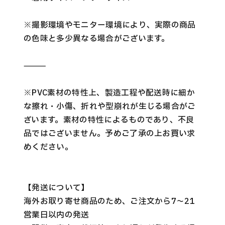
※撮影環境やモニター環境により、実際の商品
の色味と多少異なる場合がございます。
⸻
※PVC素材の特性上、製造工程や配送時に細か
な擦れ・小傷、折れや型崩れが生じる場合がご
ざいます。素材の特性によるものであり、不良
品ではございません。予めご了承の上お買い求
めください。
【発送について】
海外お取り寄せ商品のため、ご注文から7～21
営業日以内の発送