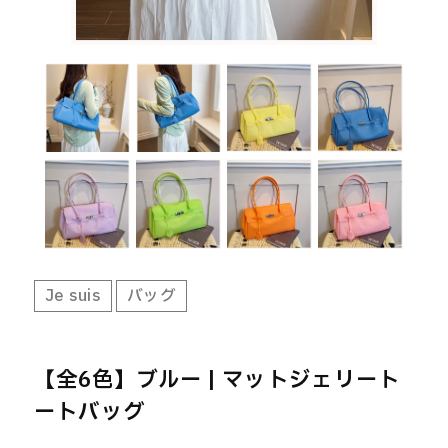
お気に入り
MEMBER
LOGIN
Je suis
バッグ
【全6色】ブルー | マットジェリート
ートバッグ