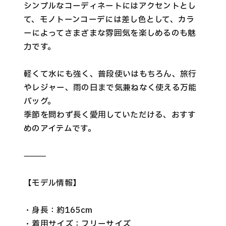
シンプルなコーディネートにはアクセントとし
て、モノトーンコーデには差し色として、カラ
ーによってさまざまな雰囲気を楽しめるのも魅
力です。
軽くて水にも強く、普段使いはもちろん、旅行
やレジャー、雨の日まで気兼ねなく使える万能
バッグ。
季節を問わず長く愛用していただける、おすす
めのアイテムです。
⸻
【モデル情報】
・身長：約165cm
・着用サイズ：フリーサイズ