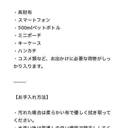
・長財布
・スマートフォン
・500mlペットボトル
・ミニポーチ
・キーケース
・ハンカチ
・コスメ類など、お出かけに必要な荷物がしっ
かり入ります。
⸻
【お手入れ方法】
・汚れた場合は柔らかい布で優しく拭き取って
ください。