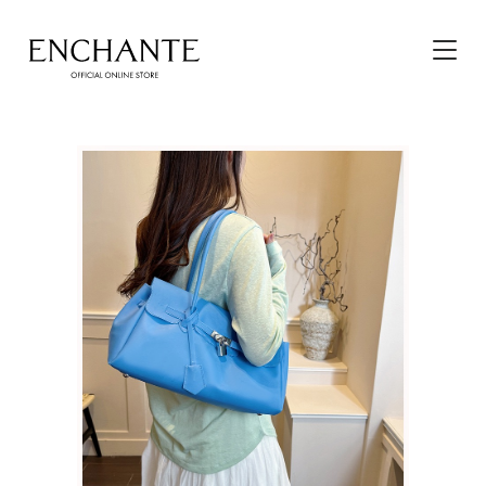
HOME
その他サイトメニュー
カートを見る