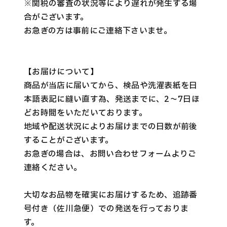
※関税の審査の状況等により遅れが発生する場
合がございます。
お急ぎの方は事前にご連絡下さいませ。
【お届けについて】
商品が当店に届いてから、検品や洗濯表紙を日
本語表記に縫い直す為、発送までに、2〜7日ほ
どお時間をいただいております。
地域や配送状況によりお届けまでの日数が前後
することがございます。
お急ぎの場合は、お問い合わせフォームよりご
連絡ください。
大切なお品物を確実にお届けするため、追跡番
号付き（佐川急便）での発送を行っておりま
す。