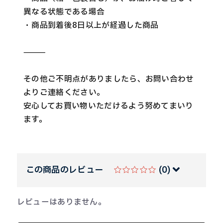
異なる状態である場合
・商品到着後8日以上が経過した商品
⸻
その他ご不明点がありましたら、お問い合わせ
よりご連絡ください。
安心してお買い物いただけるよう努めてまいり
ます。
この商品のレビュー
☆☆☆☆☆
(0)
レビューはありません。