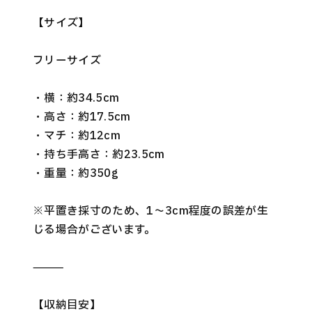
【サイズ】
フリーサイズ
・横：約34.5cm
・高さ：約17.5cm
・マチ：約12cm
・持ち手高さ：約23.5cm
・重量：約350g
※平置き採寸のため、1〜3cm程度の誤差が生
じる場合がございます。
⸻
【収納目安】