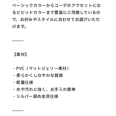
ベーシックカラーからコーデのアクセントにな
るビビッドカラーまで豊富にご用意しているの
で、お好みやスタイルに合わせてお選びいただ
けます。
⸻
【素材】
・PVC（マットジェリー素材）
・柔らかくしなやかな質感
・軽量仕様
・水や汚れに強く、お手入れ簡単
・シルバー留め金具仕様
⸻