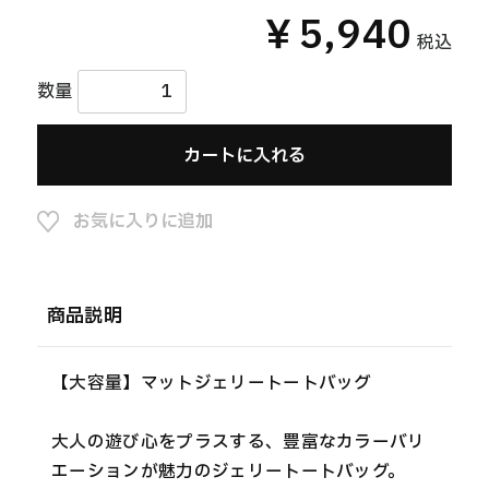
￥5,940
税込
数量
カートに入れる
お気に入りに追加
商品説明
【大容量】マットジェリートートバッグ
大人の遊び心をプラスする、豊富なカラーバリ
エーションが魅力のジェリートートバッグ。