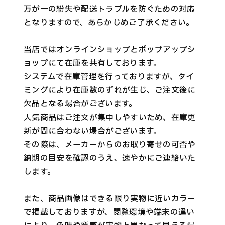
万が一の紛失や配送トラブルを防ぐための対応
となりますので、あらかじめご了承ください。
当店ではオンラインショップとポップアップシ
ョップにて在庫を共有しております。
システムで在庫管理を行っておりますが、タイ
ミングにより在庫数のずれが生じ、ご注文後に
欠品となる場合がございます。
人気商品はご注文が集中しやすいため、在庫更
新が間に合わない場合がございます。
その際は、メーカーからのお取り寄せの可否や
納期の目安を確認のうえ、速やかにご連絡いた
します。
また、商品画像はできる限り実物に近いカラー
で掲載しておりますが、閲覧環境や端末の違い