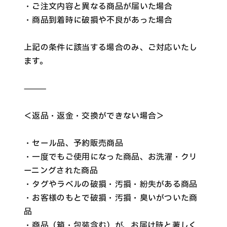
・ご注文内容と異なる商品が届いた場合
・商品到着時に破損や不良があった場合
上記の条件に該当する場合のみ、ご対応いたし
ます。
⸻
＜返品・返金・交換ができない場合＞
・セール品、予約販売商品
・一度でもご使用になった商品、お洗濯・クリ
ーニングされた商品
・タグやラベルの破損・汚損・紛失がある商品
・お客様のもとで破損・汚損・臭いがついた商
品
・商品（箱・包装含む）が、お届け時と著しく