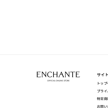
サイ
トップ
プライ
特定商
お問い