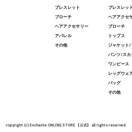
ブレスレット
ブレスレッ
ブローチ
ヘアアクセ
ヘアアクセサリー
ブローチ
アパレル
トップス
その他
ジャケット/
パンツ/スカ
ワンピース
レッグウェ
バッグ
その他
copyright (c) Enchante ONLINE STORE 【公式】 all rights reserved.