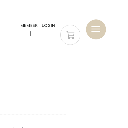
MEMBER
LOGIN
トップス
ジャケット/アウター