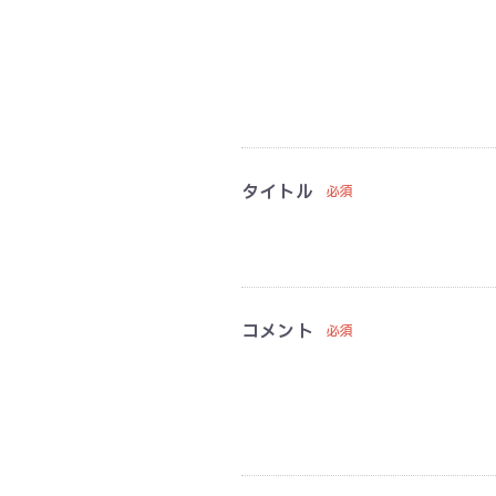
タイトル
必須
コメント
必須