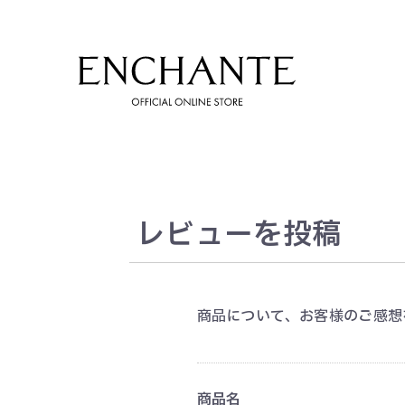
レビューを投稿
商品について、お客様のご感想
すべてのアイテム
ピアス/イヤリング
商品名
リング